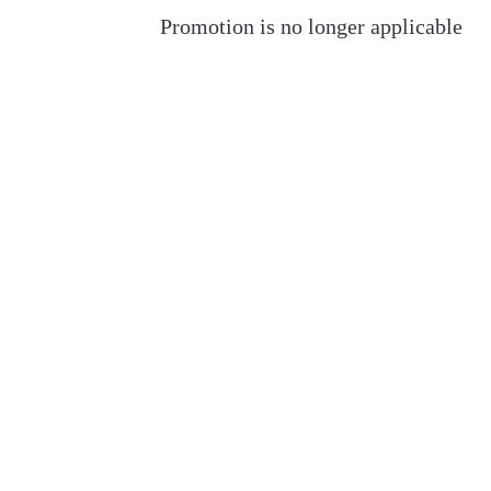
Promotion is no longer applicable